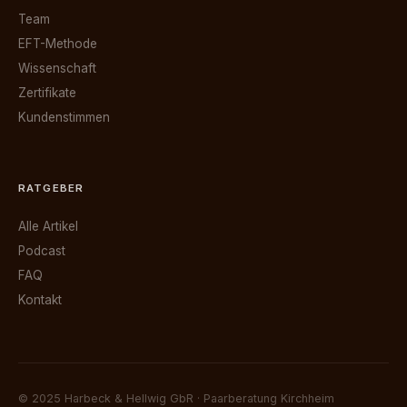
Team
EFT-Methode
Wissenschaft
Zertifikate
Kundenstimmen
RATGEBER
Alle Artikel
Podcast
FAQ
Kontakt
© 2025 Harbeck & Hellwig GbR · Paarberatung Kirchheim