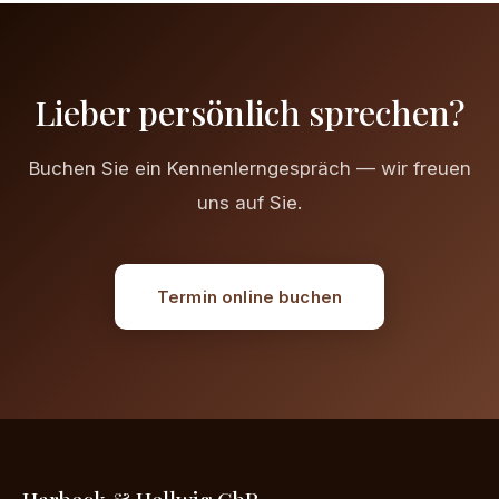
Lieber persönlich sprechen?
Buchen Sie ein Kennenlerngespräch — wir freuen
uns auf Sie.
Termin online buchen
Harbeck & Hellwig GbR