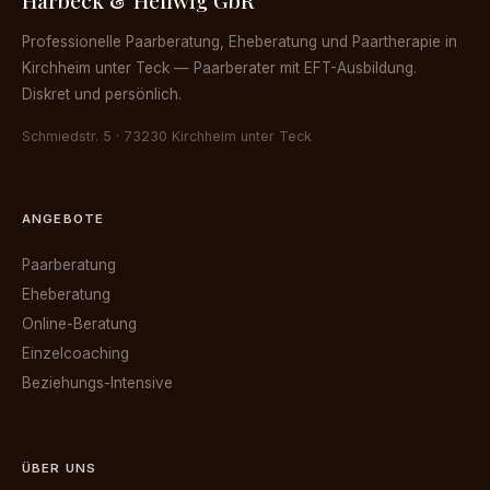
Professionelle Paarberatung, Eheberatung und Paartherapie in
Kirchheim unter Teck — Paarberater mit EFT-Ausbildung.
Diskret und persönlich.
Schmiedstr. 5 · 73230 Kirchheim unter Teck
ANGEBOTE
Paarberatung
Eheberatung
Online-Beratung
Einzelcoaching
Beziehungs-Intensive
ÜBER UNS