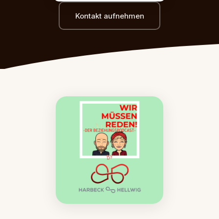
Kontakt aufnehmen