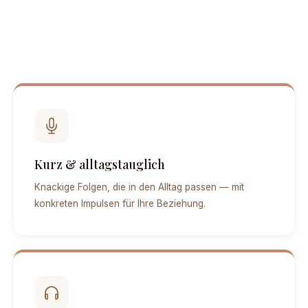
Kurz & alltagstauglich
Knackige Folgen, die in den Alltag passen — mit
konkreten Impulsen für Ihre Beziehung.