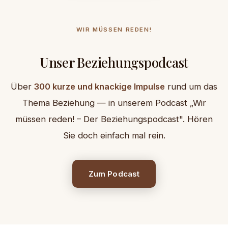
WIR MÜSSEN REDEN!
Unser Beziehungspodcast
Über
300 kurze und knackige Impulse
rund um das
Thema Beziehung — in unserem Podcast „Wir
müssen reden! – Der Beziehungspodcast". Hören
Sie doch einfach mal rein.
Zum Podcast