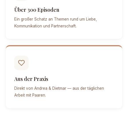
Über 300 Episoden
Ein großer Schatz an Themen rund um Liebe,
Kommunikation und Partnerschaft.
Aus der Praxis
Direkt von Andrea & Dietmar — aus der täglichen
Arbeit mit Paaren.