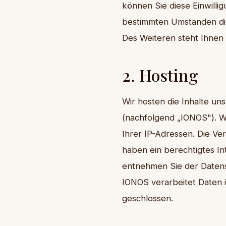
können Sie diese Einwilli
bestimmten Umständen di
Des Weiteren steht Ihnen
2. Hosting
Wir hosten die Inhalte un
(nachfolgend „IONOS"). W
Ihrer IP-Adressen. Die Ve
haben ein berechtigtes In
entnehmen Sie der Daten
IONOS verarbeitet Daten 
geschlossen.