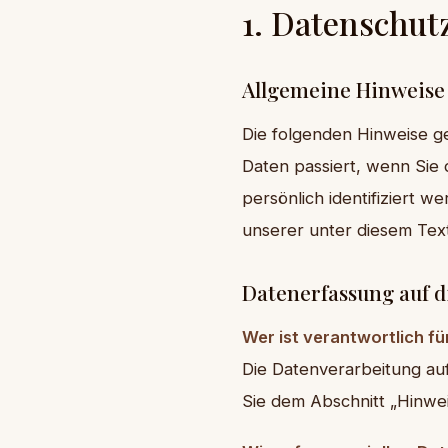
1. Datenschutz
Allgemeine Hinweise
Die folgenden Hinweise g
Daten passiert, wenn Sie
persönlich identifiziert
unserer unter diesem Tex
Datenerfassung auf d
Wer ist verantwortlich f
Die Datenverarbeitung au
Sie dem Abschnitt „Hinwei