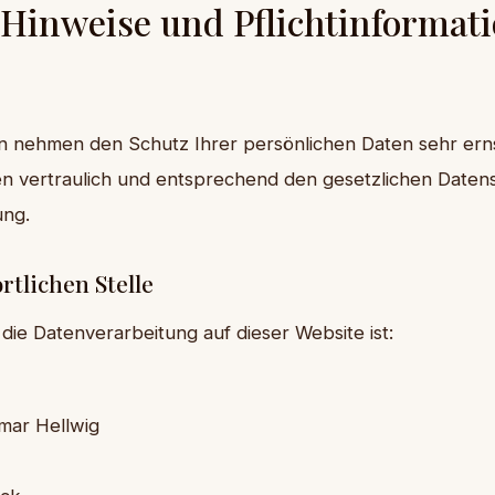
 Hinweise und Pflichtinformat
en nehmen den Schutz Ihrer persönlichen Daten sehr ern
vertraulich und entsprechend den gesetzlichen Datens
ung.
rtlichen Stelle
 die Datenverarbeitung auf dieser Website ist:
mar Hellwig