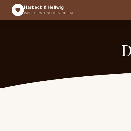
Harbeck & Hellwig
PAARBERATUNG KIRCHHEIM
D