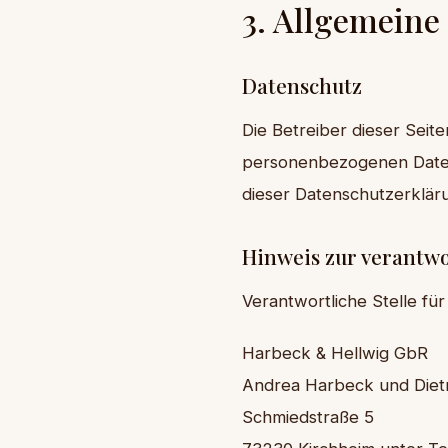
3. Allgemeine
Datenschutz
Die Betreiber dieser Seit
personenbezogenen Daten 
dieser Datenschutzerklär
Hinweis zur verantwo
Verantwortliche Stelle für
Harbeck & Hellwig GbR
Andrea Harbeck und Diet
Schmiedstraße 5