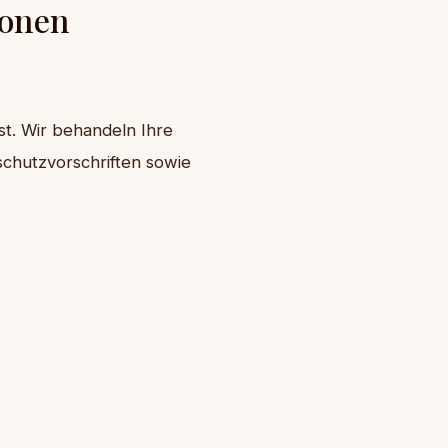
ionen
st. Wir behandeln Ihre
chutzvorschriften sowie