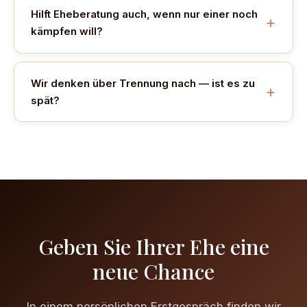
Hilft Eheberatung auch, wenn nur einer noch
kämpfen will?
Wir denken über Trennung nach — ist es zu
spät?
Geben Sie Ihrer Ehe eine
neue Chance
In einem persönlichen Erstgespräch finden wir