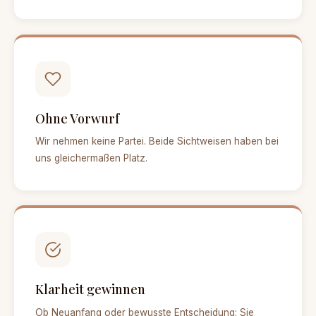
Ohne Vorwurf
Wir nehmen keine Partei. Beide Sichtweisen haben bei
uns gleichermaßen Platz.
Klarheit gewinnen
Ob Neuanfang oder bewusste Entscheidung: Sie