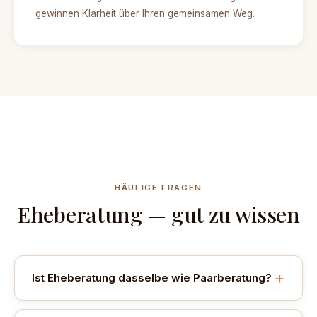
gewinnen Klarheit über Ihren gemeinsamen Weg.
HÄUFIGE FRAGEN
Eheberatung — gut zu wissen
Ist Eheberatung dasselbe wie Paarberatung?