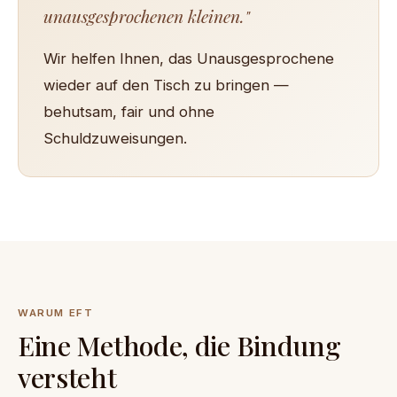
unausgesprochenen kleinen."
Wir helfen Ihnen, das Unausgesprochene
wieder auf den Tisch zu bringen —
behutsam, fair und ohne
Schuldzuweisungen.
WARUM EFT
Eine Methode, die Bindung
versteht