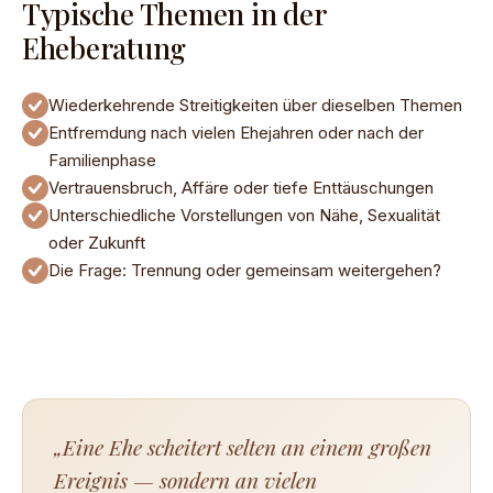
Typische Themen in der
Eheberatung
Wiederkehrende Streitigkeiten über dieselben Themen
Entfremdung nach vielen Ehejahren oder nach der
Familienphase
Vertrauensbruch, Affäre oder tiefe Enttäuschungen
Unterschiedliche Vorstellungen von Nähe, Sexualität
oder Zukunft
Die Frage: Trennung oder gemeinsam weitergehen?
„Eine Ehe scheitert selten an einem großen
Ereignis — sondern an vielen