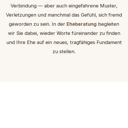
Verbindung — aber auch eingefahrene Muster,
Verletzungen und manchmal das Gefühl, sich fremd
geworden zu sein. In der
Eheberatung
begleiten
wir Sie dabei, wieder Worte füreinander zu finden
und Ihre Ehe auf ein neues, tragfähiges Fundament
zu stellen.