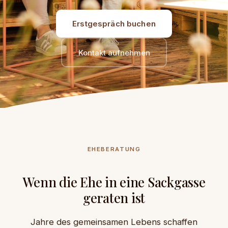
Erstgespräch buchen
Kontakt aufnehmen
EHEBERATUNG
Wenn die Ehe in eine Sackgasse
geraten ist
Jahre des gemeinsamen Lebens schaffen