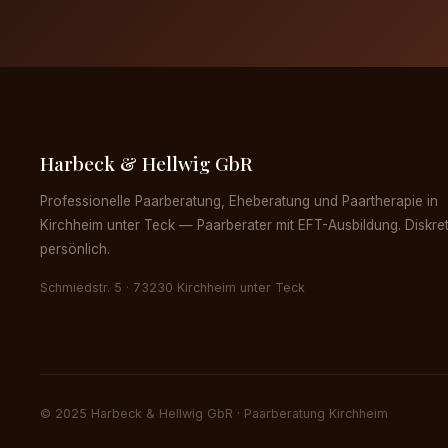
Harbeck & Hellwig GbR
Professionelle Paarberatung, Eheberatung und Paartherapie in
Kirchheim unter Teck — Paarberater mit EFT-Ausbildung. Diskre
persönlich.
Schmiedstr. 5 · 73230 Kirchheim unter Teck
© 2025 Harbeck & Hellwig GbR · Paarberatung Kirchheim