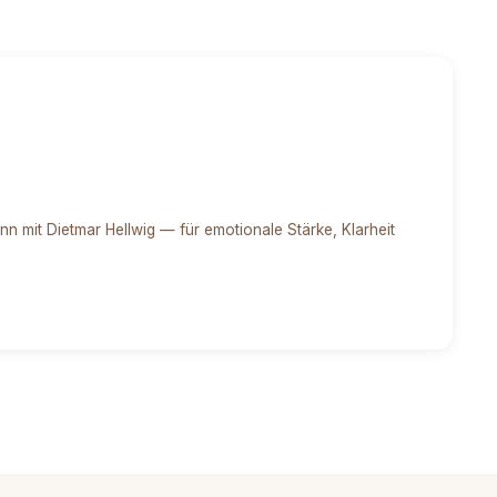
 mit Dietmar Hellwig — für emotionale Stärke, Klarheit