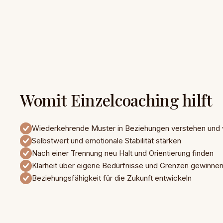
Womit Einzelcoaching hilft
Wiederkehrende Muster in Beziehungen verstehen und 
Selbstwert und emotionale Stabilität stärken
Nach einer Trennung neu Halt und Orientierung finden
Klarheit über eigene Bedürfnisse und Grenzen gewinne
Beziehungsfähigkeit für die Zukunft entwickeln