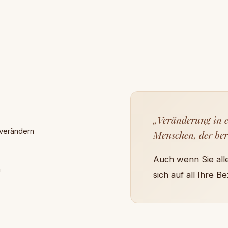
„Veränderung in e
verändern
Menschen, der ber
Auch wenn Sie alle
n
sich auf all Ihre B