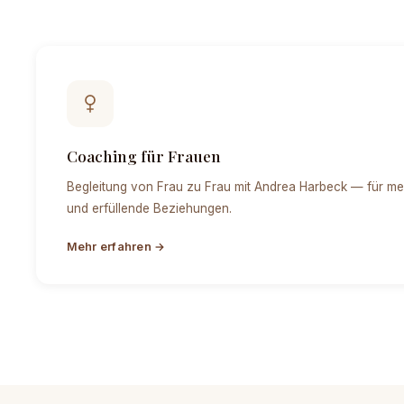
Coaching für Frauen
Begleitung von Frau zu Frau mit Andrea Harbeck — für meh
und erfüllende Beziehungen.
Mehr erfahren →