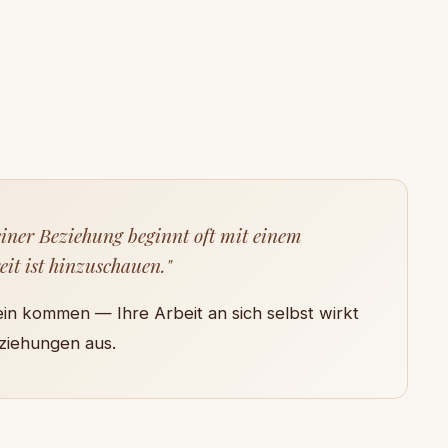
iner Beziehung beginnt oft mit einem
eit ist hinzuschauen."
in kommen — Ihre Arbeit an sich selbst wirkt
eziehungen aus.