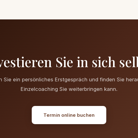
vestieren Sie in sich sel
 Sie ein persönliches Erstgespräch und finden Sie hera
Einzelcoaching Sie weiterbringen kann.
Termin online buchen