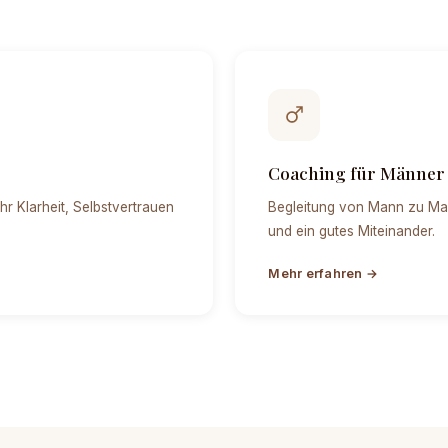
Coaching für Männer
r Klarheit, Selbstvertrauen
Begleitung von Mann zu Mann
und ein gutes Miteinander.
Mehr erfahren →