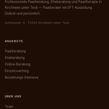
Professionelle Paarberatung, Eheberatung und Paartherapie in
Kirchheim unter Teck — Paarberater mit EFT-Ausbildung.
Diskret und persönlich.
Schmiedstr. 5 · 73230 Kirchheim unter Teck
ANGEBOTE
Paarberatung
Eheberatung
Online-Beratung
Einzelcoaching
Beziehungs-Intensive
ÜBER UNS
Team