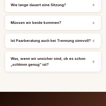
Wie lange dauert eine Sitzung?
Müssen wir beide kommen?
Ist Paarberatung auch bei Trennung sinnvoll?
Was, wenn wir unsicher sind, ob es schon
„schlimm genug“ ist?