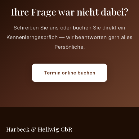
Ihre Frage war nicht dabei?
Schreiben Sie uns oder buchen Sie direkt ein
Kennenlerngespräch — wir beantworten gern alles
Persönliche.
Termin online buchen
Harbeck & Hellwig GbR