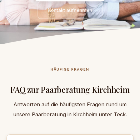
Kontakt aufnehmen
HÄUFIGE FRAGEN
FAQ zur Paarberatung Kirchheim
Antworten auf die häufigsten Fragen rund um
unsere Paarberatung in Kirchheim unter Teck.