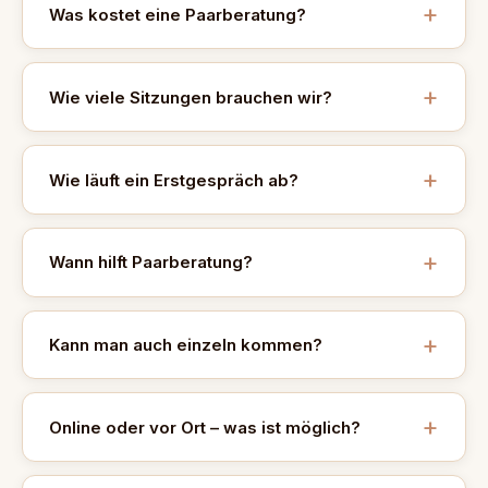
Was kostet eine Paarberatung?
Wie viele Sitzungen brauchen wir?
Wie läuft ein Erstgespräch ab?
Wann hilft Paarberatung?
Kann man auch einzeln kommen?
Online oder vor Ort – was ist möglich?