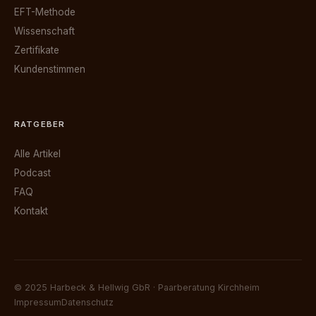
EFT-Methode
Wissenschaft
Zertifikate
Kundenstimmen
RATGEBER
Alle Artikel
Podcast
FAQ
Kontakt
© 2025 Harbeck & Hellwig GbR · Paarberatung Kirchheim
Impressum
Datenschutz