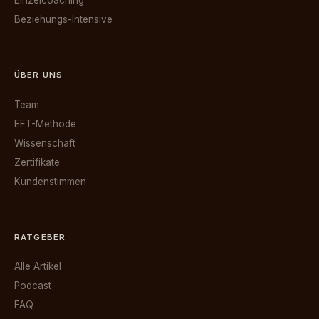
Einzelcoaching
Beziehungs-Intensive
ÜBER UNS
Team
EFT-Methode
Wissenschaft
Zertifikate
Kundenstimmen
RATGEBER
Alle Artikel
Podcast
FAQ