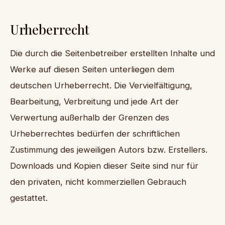
Urheberrecht
Die durch die Seitenbetreiber erstellten Inhalte und
Werke auf diesen Seiten unterliegen dem
deutschen Urheberrecht. Die Vervielfältigung,
Bearbeitung, Verbreitung und jede Art der
Verwertung außerhalb der Grenzen des
Urheberrechtes bedürfen der schriftlichen
Zustimmung des jeweiligen Autors bzw. Erstellers.
Downloads und Kopien dieser Seite sind nur für
den privaten, nicht kommerziellen Gebrauch
gestattet.