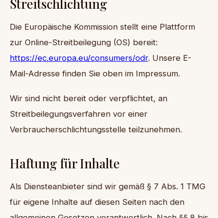
Streitschlichtung
Die Europäische Kommission stellt eine Plattform
zur Online-Streitbeilegung (OS) bereit:
https://ec.europa.eu/consumers/odr
. Unsere E-
Mail-Adresse finden Sie oben im Impressum.
Wir sind nicht bereit oder verpflichtet, an
Streitbeilegungsverfahren vor einer
Verbraucherschlichtungsstelle teilzunehmen.
Haftung für Inhalte
Als Diensteanbieter sind wir gemäß § 7 Abs. 1 TMG
für eigene Inhalte auf diesen Seiten nach den
allgemeinen Gesetzen verantwortlich. Nach §§ 8 bis