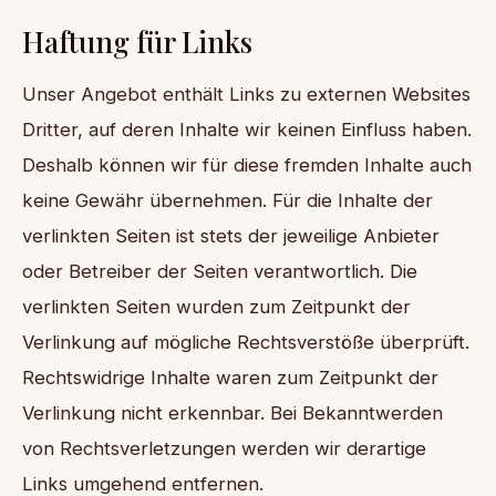
Haftung für Links
Unser Angebot enthält Links zu externen Websites
Dritter, auf deren Inhalte wir keinen Einfluss haben.
Deshalb können wir für diese fremden Inhalte auch
keine Gewähr übernehmen. Für die Inhalte der
verlinkten Seiten ist stets der jeweilige Anbieter
oder Betreiber der Seiten verantwortlich. Die
verlinkten Seiten wurden zum Zeitpunkt der
Verlinkung auf mögliche Rechtsverstöße überprüft.
Rechtswidrige Inhalte waren zum Zeitpunkt der
Verlinkung nicht erkennbar. Bei Bekanntwerden
von Rechtsverletzungen werden wir derartige
Links umgehend entfernen.