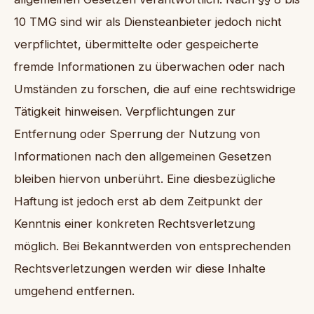
10 TMG sind wir als Diensteanbieter jedoch nicht
verpflichtet, übermittelte oder gespeicherte
fremde Informationen zu überwachen oder nach
Umständen zu forschen, die auf eine rechtswidrige
Tätigkeit hinweisen. Verpflichtungen zur
Entfernung oder Sperrung der Nutzung von
Informationen nach den allgemeinen Gesetzen
bleiben hiervon unberührt. Eine diesbezügliche
Haftung ist jedoch erst ab dem Zeitpunkt der
Kenntnis einer konkreten Rechtsverletzung
möglich. Bei Bekanntwerden von entsprechenden
Rechtsverletzungen werden wir diese Inhalte
umgehend entfernen.