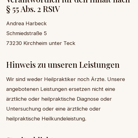
§ 55 Abs. 2 RStV
Andrea Harbeck
Schmiedstraße 5
73230 Kirchheim unter Teck
Hinweis zu unseren Leistungen
Wir sind weder Heilpraktiker noch Ärzte. Unsere
angebotenen Leistungen ersetzen nicht eine
ärztliche oder heilpraktische Diagnose oder
Untersuchung oder eine ärztliche oder
heilpraktische Heilkundeleistung.