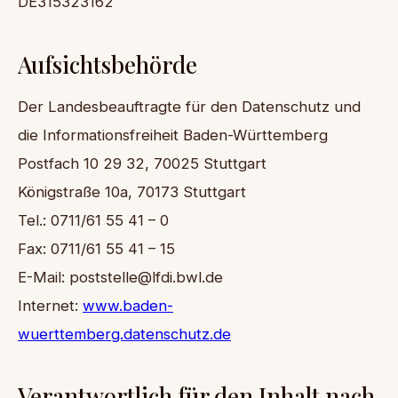
DE315323162
Aufsichtsbehörde
Der Landesbeauftragte für den Datenschutz und
die Informationsfreiheit Baden-Württemberg
Postfach 10 29 32, 70025 Stuttgart
Königstraße 10a, 70173 Stuttgart
Tel.: 0711/61 55 41 – 0
Fax: 0711/61 55 41 – 15
E-Mail: poststelle@lfdi.bwl.de
Internet:
www.baden-
wuerttemberg.datenschutz.de
Verantwortlich für den Inhalt nach