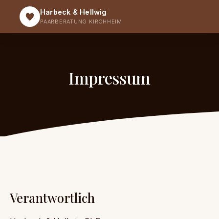
Harbeck & Hellwig
PAARBERATUNG KIRCHHEIM
Impressum
Verantwortlich