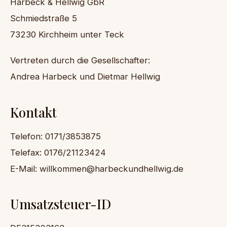
Harbeck & Hellwig GbR
Schmiedstraße 5
73230 Kirchheim unter Teck
Vertreten durch die Gesellschafter:
Andrea Harbeck und Dietmar Hellwig
Kontakt
Telefon: 0171/3853875
Telefax: 0176/21123424
E-Mail: willkommen@harbeckundhellwig.de
Umsatzsteuer-ID