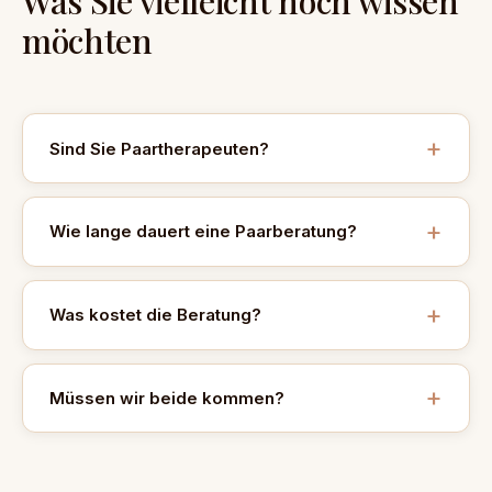
Was Sie vielleicht noch wissen
möchten
Sind Sie Paartherapeuten?
Wie lange dauert eine Paarberatung?
Was kostet die Beratung?
Müssen wir beide kommen?