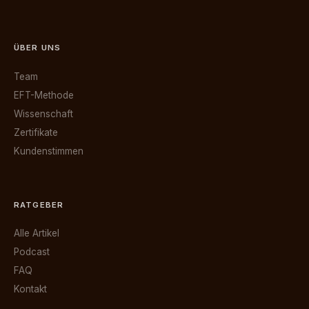
ÜBER UNS
Team
EFT-Methode
Wissenschaft
Zertifikate
Kundenstimmen
RATGEBER
Alle Artikel
Podcast
FAQ
Kontakt