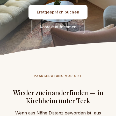
Erstgespräch buchen
Kontakt aufnehmen
PAARBERATUNG VOR ORT
Wieder zueinanderfinden — in
Kirchheim unter Teck
Wenn aus Nähe Distanz geworden ist, aus