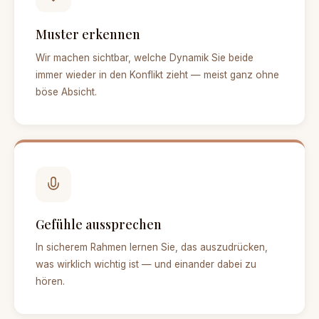
Muster erkennen
Wir machen sichtbar, welche Dynamik Sie beide
immer wieder in den Konflikt zieht — meist ganz ohne
böse Absicht.
Gefühle aussprechen
In sicherem Rahmen lernen Sie, das auszudrücken,
was wirklich wichtig ist — und einander dabei zu
hören.