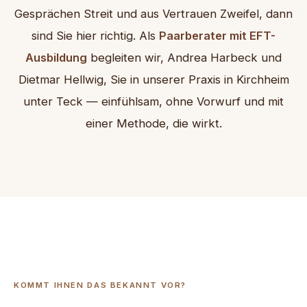
Gesprächen Streit und aus Vertrauen Zweifel, dann
sind Sie hier richtig. Als
Paarberater mit EFT-
Ausbildung
begleiten wir, Andrea Harbeck und
Dietmar Hellwig, Sie in unserer Praxis in Kirchheim
unter Teck — einfühlsam, ohne Vorwurf und mit
einer Methode, die wirkt.
KOMMT IHNEN DAS BEKANNT VOR?