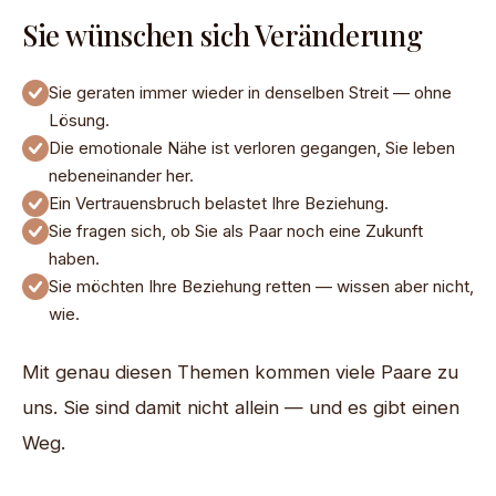
Sie wünschen sich Veränderung
Sie geraten immer wieder in denselben Streit — ohne
Lösung.
Die emotionale Nähe ist verloren gegangen, Sie leben
nebeneinander her.
Ein Vertrauensbruch belastet Ihre Beziehung.
Sie fragen sich, ob Sie als Paar noch eine Zukunft
haben.
Sie möchten Ihre Beziehung retten — wissen aber nicht,
wie.
Mit genau diesen Themen kommen viele Paare zu
uns. Sie sind damit nicht allein — und es gibt einen
Weg.