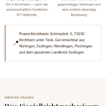
Ort in Kirchheim — nach der
gegenseitiges Vertrauen und
wissenschaftlich fundierten
eine wirklich lebendige
EFT-Methode.
Beziehung.
Praxis Kirchheim:
Schmiedstr. 5, 73230
Kirchheim unter Teck. Gut erreichbar aus
📍
Nürtingen, Esslingen, Wendlingen, Plochingen
und dem gesamten Landkreis Esslingen.
HÄUFIGE FRAGEN