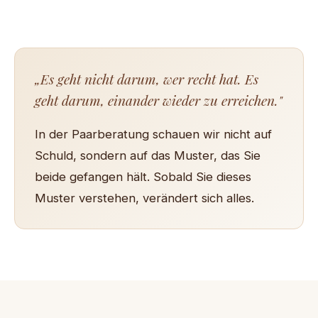
„Es geht nicht darum, wer recht hat. Es
geht darum, einander wieder zu erreichen."
In der Paarberatung schauen wir nicht auf
Schuld, sondern auf das Muster, das Sie
beide gefangen hält. Sobald Sie dieses
Muster verstehen, verändert sich alles.