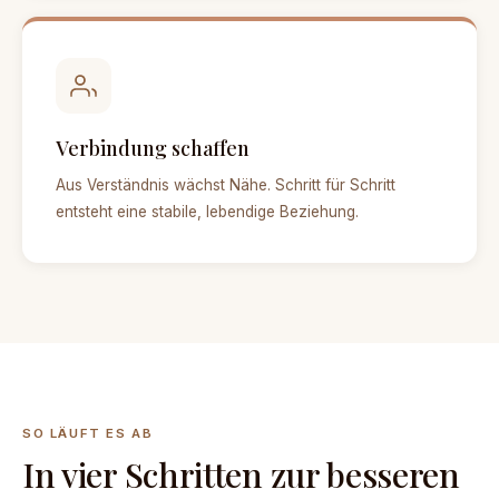
Verbindung schaffen
Aus Verständnis wächst Nähe. Schritt für Schritt
entsteht eine stabile, lebendige Beziehung.
SO LÄUFT ES AB
In vier Schritten zur besseren