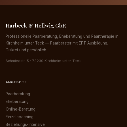
Harbeck & Hellwig GbR
Professionelle Paarberatung, Eheberatung und Paartherapie in
Kirchheim unter Teck — Paarberater mit EFT-Ausbildung.
Diskret und persönlich.
Schmiedstr. 5 · 73230 Kirchheim unter Teck
ANGEBOTE
Paarberatung
Eheberatung
Online-Beratung
Einzelcoaching
Beziehungs-Intensive