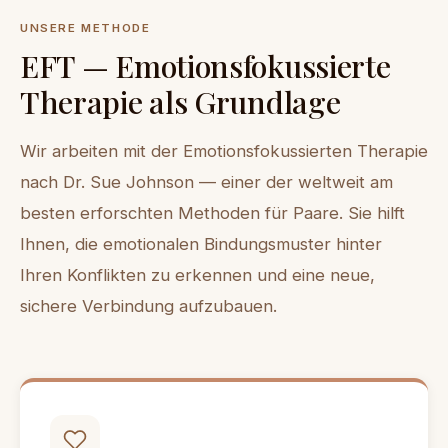
UNSERE METHODE
EFT — Emotionsfokussierte
Therapie als Grundlage
Wir arbeiten mit der Emotionsfokussierten Therapie
nach Dr. Sue Johnson — einer der weltweit am
besten erforschten Methoden für Paare. Sie hilft
Ihnen, die emotionalen Bindungsmuster hinter
Ihren Konflikten zu erkennen und eine neue,
sichere Verbindung aufzubauen.