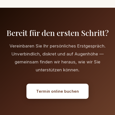
Bereit für den ersten Schritt?
Vereinbaren Sie Ihr persönliches Erstgespräch.
Unverbindlich, diskret und auf Augenhöhe —
gemeinsam finden wir heraus, wie wir Sie
unterstützen können.
Termin online buchen